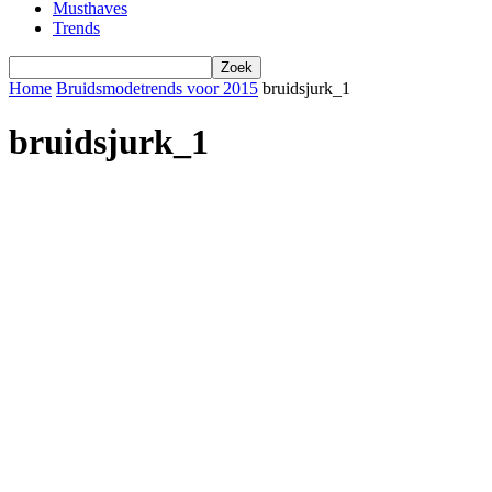
Musthaves
Trends
Home
Bruidsmodetrends voor 2015
bruidsjurk_1
bruidsjurk_1