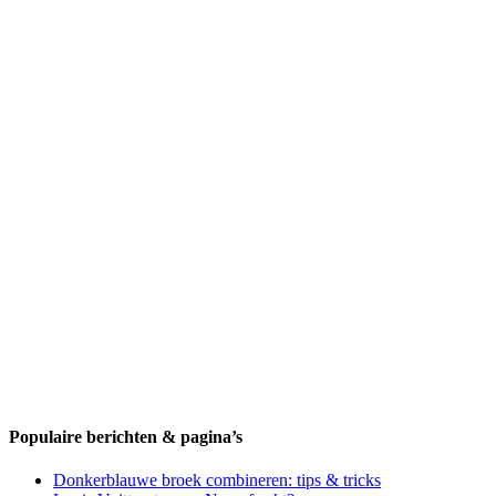
Populaire berichten & pagina’s
Donkerblauwe broek combineren: tips & tricks