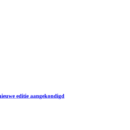
 nieuwe editie aangekondigd