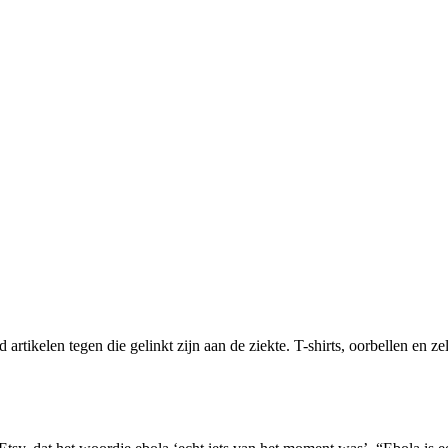
rtikelen tegen die gelinkt zijn aan de ziekte. T-shirts, oorbellen en z