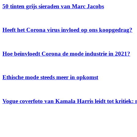
50 tinten grijs sieraden van Marc Jacobs
Heeft het Corona virus invloed op ons koopgedrag?
Hoe beïnvloedt Corona de mode industrie in 2021?
Ethische mode steeds meer in opkomst
Vogue coverfoto van Kamala Harris leidt tot kritiek: