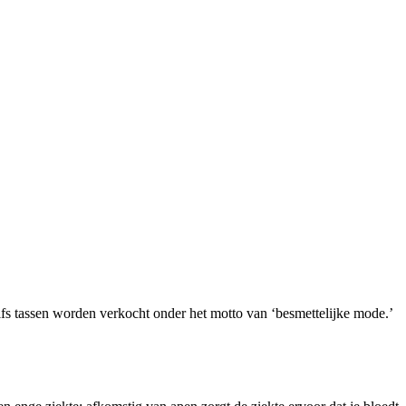
elfs tassen worden verkocht onder het motto van ‘besmettelijke mode.’