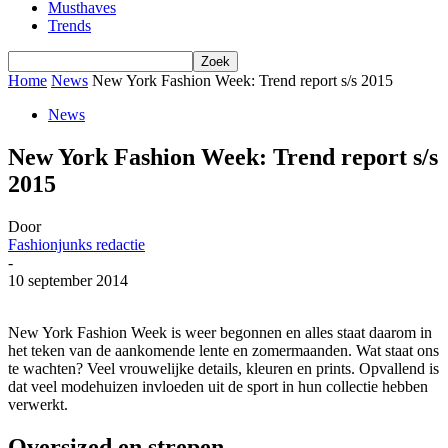
Musthaves
Trends
Home
News
New York Fashion Week: Trend report s/s 2015
News
New York Fashion Week: Trend report s/s
2015
Door
Fashionjunks redactie
-
10 september 2014
New York Fashion Week is weer begonnen en alles staat daarom in
het teken van de aankomende lente en zomermaanden. Wat staat ons
te wachten? Veel vrouwelijke details, kleuren en prints. Opvallend is
dat veel modehuizen invloeden uit de sport in hun collectie hebben
verwerkt.
Oversized en strepen