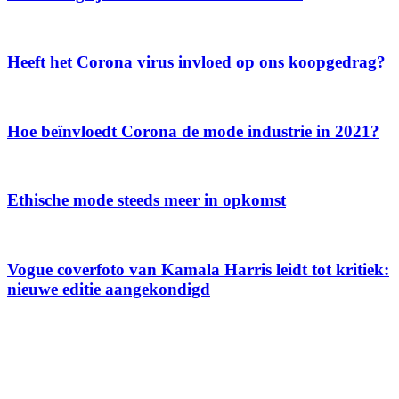
Heeft het Corona virus invloed op ons koopgedrag?
Hoe beïnvloedt Corona de mode industrie in 2021?
Ethische mode steeds meer in opkomst
Vogue coverfoto van Kamala Harris leidt tot kritiek:
nieuwe editie aangekondigd